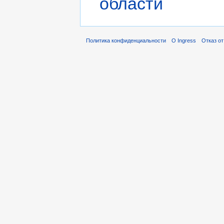
области
Политика конфиденциальности
О Ingress
Отказ от